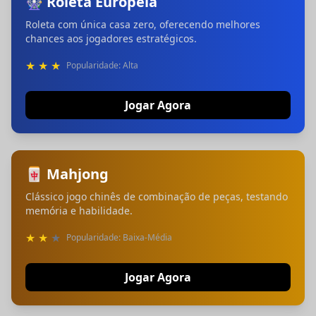
🎡 Roleta Europeia
Roleta com única casa zero, oferecendo melhores
chances aos jogadores estratégicos.
★
★
★
Popularidade: Alta
Jogar Agora
🀄 Mahjong
Clássico jogo chinês de combinação de peças, testando
memória e habilidade.
★
★
★
Popularidade: Baixa-Média
Jogar Agora