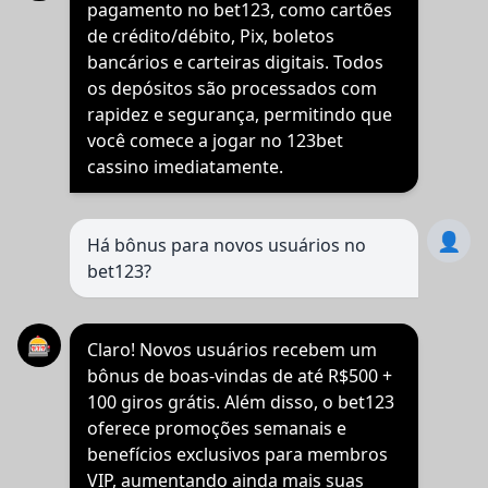
pagamento no bet123, como cartões
de crédito/débito, Pix, boletos
bancários e carteiras digitais. Todos
os depósitos são processados com
rapidez e segurança, permitindo que
você comece a jogar no 123bet
cassino imediatamente.
👤
Há bônus para novos usuários no
bet123?
🎰
Claro! Novos usuários recebem um
bônus de boas-vindas de até R$500 +
100 giros grátis. Além disso, o bet123
oferece promoções semanais e
benefícios exclusivos para membros
VIP, aumentando ainda mais suas