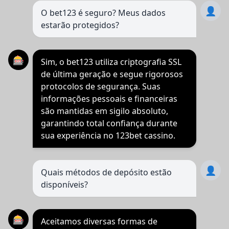
👤
O bet123 é seguro? Meus dados
estarão protegidos?
🎰
Sim, o bet123 utiliza criptografia SSL
de última geração e segue rigorosos
protocolos de segurança. Suas
informações pessoais e financeiras
são mantidas em sigilo absoluto,
garantindo total confiança durante
sua experiência no 123bet cassino.
👤
Quais métodos de depósito estão
disponíveis?
🎰
Aceitamos diversas formas de