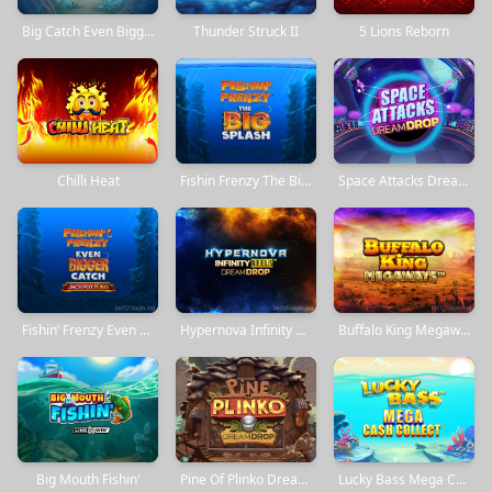
Big Catch Even Bigger Bass
Thunder Struck II
5 Lions Reborn
Chilli Heat
Fishin Frenzy The Big Splash
Space Attacks Dream Drop
Fishin’ Frenzy Even Bigger Catch Jackpot King
Hypernova Infinity Reels Dream Drop
Buffalo King Megaways
Big Mouth Fishin'
Pine Of Plinko Dream Drop
Lucky Bass Mega Cash Collect