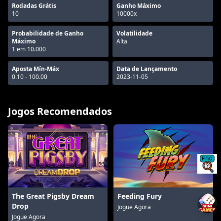
Rodadas Grátis
Ganho Máximo
10
10000x
Probabilidade de Ganho
Volatilidade
Máximo
Alta
1 em 10.000
Aposta Mín-Máx
Data de Lançamento
0.10 - 100.00
2023-11-05
Jogos Recomendados
The Great Pigsby Dream
Feeding Fury
Drop
Jogue Agora
Jogue Agora