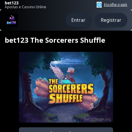
bet123
🌐
Escolha o país
Apostas e Cassino Online
Entrar
Registrar
bet123 The Sorcerers Shuffle